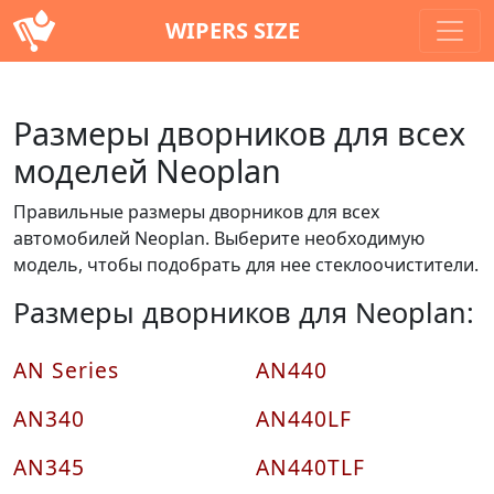
WIPERS SIZE
Размеры дворников для всех
моделей Neoplan
Правильные размеры дворников для всех
автомобилей Neoplan. Выберите необходимую
модель, чтобы подобрать для нее стеклоочистители.
Размеры дворников для Neoplan:
AN Series
AN440
AN340
AN440LF
AN345
AN440TLF