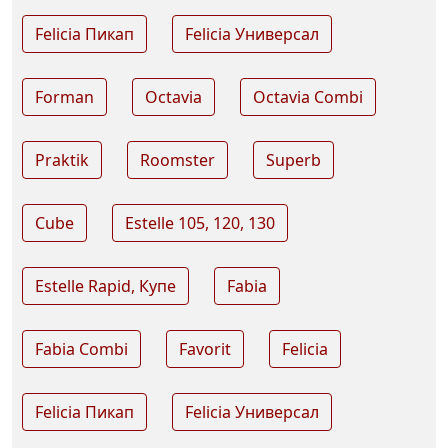
Felicia Пикап
Felicia Универсал
Forman
Octavia
Octavia Combi
Praktik
Roomster
Superb
Cube
Estelle 105, 120, 130
Estelle Rapid, Купе
Fabia
Fabia Combi
Favorit
Felicia
Felicia Пикап
Felicia Универсал